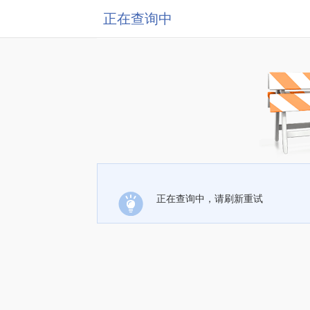
正在查询中
正在查询中，请刷新重试